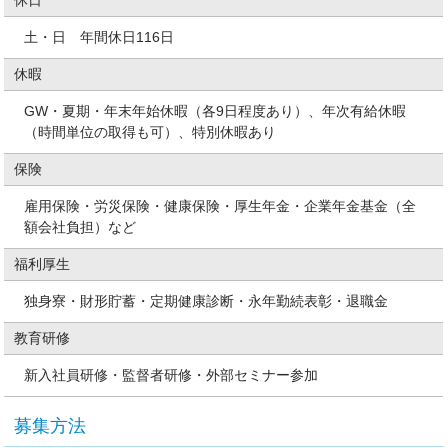
土・日 年間休日116日
休暇
GW・夏期・年末年始休暇（各9日程度あり）、年次有給休暇
（時間単位の取得も可）、特別休暇あり
保険
雇用保険・労災保険・健康保険・厚生年金・企業年金基金（全
額会社負担）など
福利厚生
独身寮・財形貯蓄・定期健康診断・永年勤続表彰・退職金
教育研修
新入社員研修・監督者研修・外部セミナー参加
募集方法