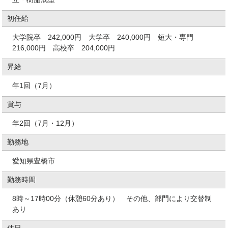
初任給
大学院卒 242,000円 大学卒 240,000円 短大・専門
216,000円 高校卒 204,000円
昇給
年1回（7月）
賞与
年2回（7月・12月）
勤務地
愛知県豊橋市
勤務時間
8時～17時00分（休憩60分あり） その他、部門により交替制
あり
休日