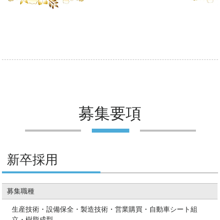
募集要項
新卒採用
募集職種
生産技術・設備保全・製造技術・営業購買・自動車シート組
立・樹脂成型