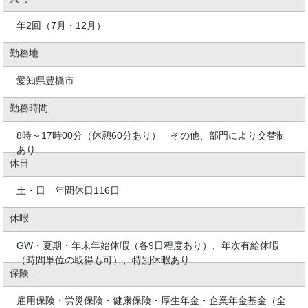
年2回（7月・12月）
勤務地
愛知県豊橋市
勤務時間
8時～17時00分（休憩60分あり） その他、部門により交替制
あり
休日
土・日 年間休日116日
休暇
GW・夏期・年末年始休暇（各9日程度あり）、年次有給休暇
（時間単位の取得も可）、特別休暇あり
保険
雇用保険・労災保険・健康保険・厚生年金・企業年金基金（全