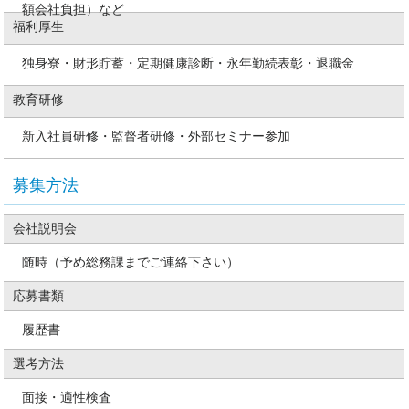
額会社負担）など
福利厚生
独身寮・財形貯蓄・定期健康診断・永年勤続表彰・退職金
教育研修
新入社員研修・監督者研修・外部セミナー参加
募集方法
会社説明会
随時（予め総務課までご連絡下さい）
応募書類
履歴書
選考方法
面接・適性検査