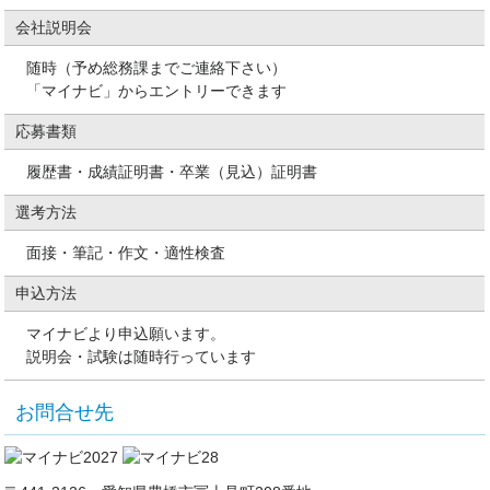
会社説明会
随時（予め総務課までご連絡下さい）
「マイナビ」からエントリーできます
応募書類
履歴書・成績証明書・卒業（見込）証明書
選考方法
面接・筆記・作文・適性検査
申込方法
マイナビより申込願います。
説明会・試験は随時行っています
お問合せ先